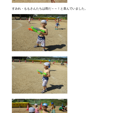
すみれ・ももさんたちは雨だ～～！と喜んでいました。