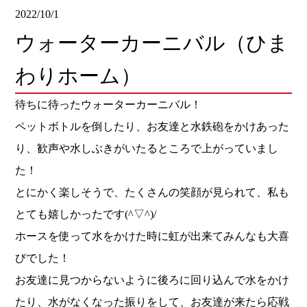
2022/10/1
ウォーターカーニバル（ひま
わりホーム）
待ちに待ったウォーターカーニバル！
ペットボトルを倒したり、お友達と水鉄砲をかけあった
り、歓声や水しぶきがいたるところで上がっていまし
た！
とにかく楽しそうで、たくさんの笑顔が見られて、私も
とても嬉しかったです(^▽^)/
ホースを使って水をかけた時に虹が出来てみんなも大喜
びでした！
お友達に見つからないように後ろに回り込んで水をかけ
たり、水がなくなった振りをして、お友達が来たら応戦