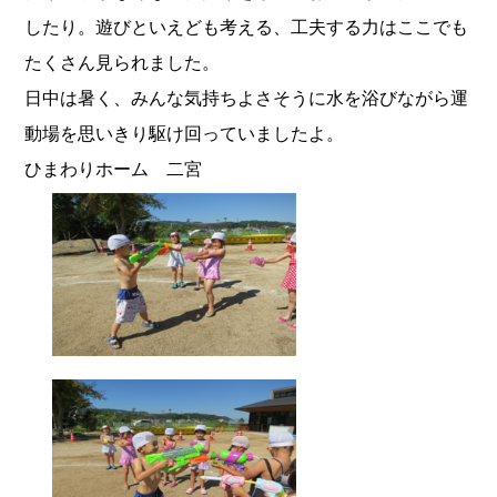
したり。遊びといえども考える、工夫する力はここでも
たくさん見られました。
日中は暑く、みんな気持ちよさそうに水を浴びながら運
動場を思いきり駆け回っていましたよ。
ひまわりホーム 二宮