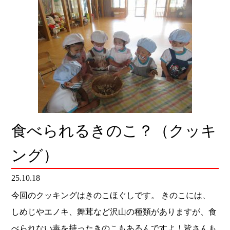
食べられるきのこ？（クッキ
ング）
25.10.18
今回のクッキングはきのこほぐしです。 きのこには、
しめじやエノキ、舞茸など沢山の種類がありますが、食
べられない毒を持ったきのこもあるんですよ！皆さんも