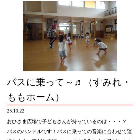
バスに乗って～♬（すみれ・
ももホーム）
25.10.22
おひさま広場で子どもさんが持っているのは・・・？
バスのハンドルです！バスに乗っての音楽に合わせて運