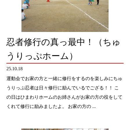
忍者修行の真っ最中！（ちゅ
うりっぷホーム）
25.10.18
運動会でお家の方と一緒に修行をするのを楽しみにちゅ
うりっぷ忍者は日々修行に励んでいるでござる！！ こ
の日はひまわりホームのお姉さんがお家の方の役をして
くれて修行に励みましたよ。 お家の方の ...