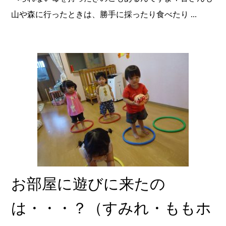
山や森に行ったときは、勝手に採ったり食べたり ...
お部屋に遊びに来たの
は・・・？（すみれ・ももホ