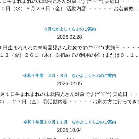
生まれまれの未就園児さん対象です(*^▽^*) 実施日 ・・
０日（水）６月２６日（金） 活動内容 ・・・・・ お名前教 ...
３月なかよしくらぶのご案内
2026.02.28
日生まれまれの未就園児さん対象です(*^▽^*) 実施日 ・・
１３（金）２６日（木） ※初めての利用の際（または０．１ ..
令和７年度 ２月・３月 なかよしくらぶのご案内
2026.02.05
１日生まれまれの未就園児さん対象です(*^▽^*) 実施日 
木）、２７日（金） ◎活動内容・・・・・お家の方に行ってきま .
令和７年度１０月１１月 なかよしくらぶのご案内
2025.10.04