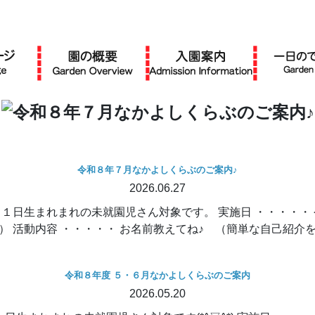
令和８年７月なかよしくらぶのご案内♪
2026.06.27
１日生まれまれの未就園児さん対象です。 実施日 ・・・・・
） 活動内容 ・・・・・ お名前教えてね♪ （簡単な自己紹介をお 
令和８年度 ５・６月なかよしくらぶのご案内
2026.05.20