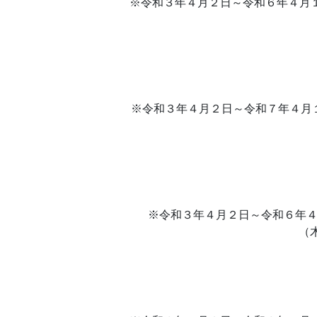
※令和３年４月２日～令和６年４月１日
※令和３年４月２日～令和７年４月１
※令和３年４月２日～令和６年４月
（