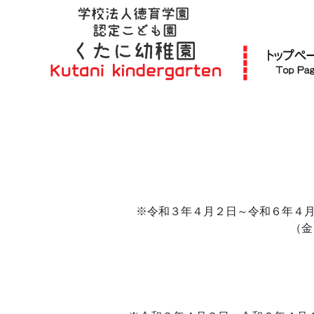
※令和３年４月２日～令和６年４月
（金