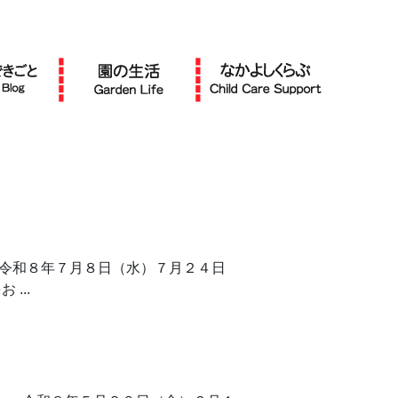
 令和８年７月８日（水）７月２４日
...