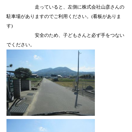
走っていると、左側に株式会社山彦さんの
駐車場がありますのでご利用ください。(看板がありま
す)
安全のため、子どもさんと必ず手をつない
でください。