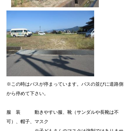
※この時はバスが停まっています。バスの並びに道路側
から停めて下さい。
服 装 動きやすい服、靴（サンダルや長靴は不
可）、帽子、マスク
※子どもさんのマスクは強制ではありませ