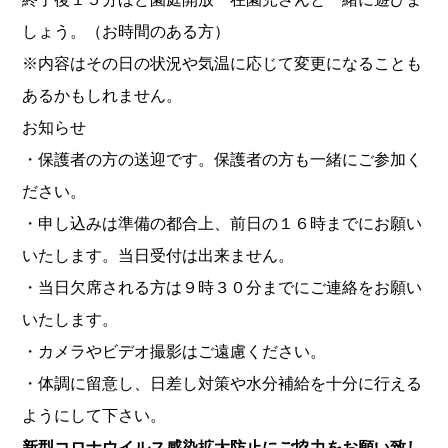
しょう。（お時間のある方）
※内容はその日の状況や気温に応じて変更になることも
あるかもしれません。
お知らせ
・保護者の方の送迎です。保護者の方も一緒にご参加く
ださい。
・申し込みは準備の都合上、前日の１６時までにお願い
いたします。当日受付は出来ません。
・当日欠席される方は９時３０分までにご連絡をお願い
いたします。
・カメラやビデオ撮影はご遠慮ください。
・体調に留意し、日差し対策や水分補給を十分に行える
ようにして下さい。
新型コロナウイルス感染拡大防止にご協力をお願い致し