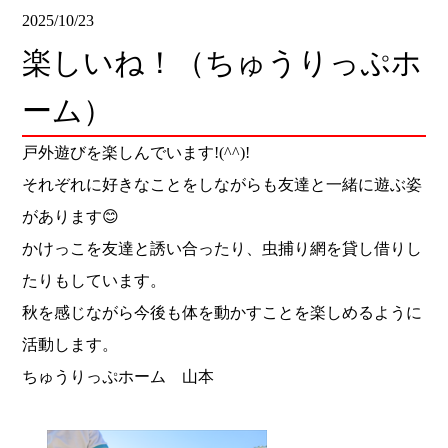
2025/10/23
楽しいね！（ちゅうりっぷホ
ーム）
戸外遊びを楽しんでいます!(^^)!
それぞれに好きなことをしながらも友達と一緒に遊ぶ姿
があります😊
かけっこを友達と誘い合ったり、虫捕り網を貸し借りし
たりもしています。
秋を感じながら今後も体を動かすことを楽しめるように
活動します。
ちゅうりっぷホーム 山本