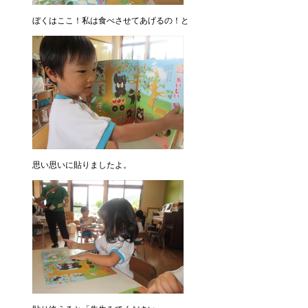
ぼくはここ！私は食べさせてあげるの！と
思い思いに貼りましたよ。