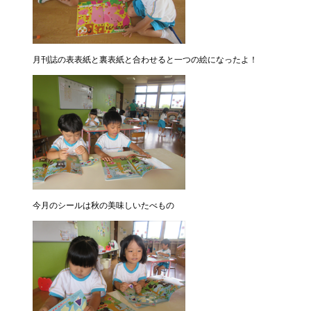
月刊誌の表表紙と裏表紙と合わせると一つの絵になったよ！
今月のシールは秋の美味しいたべもの