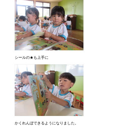
シールの★も上手に
かくれんぼできるようになりました。