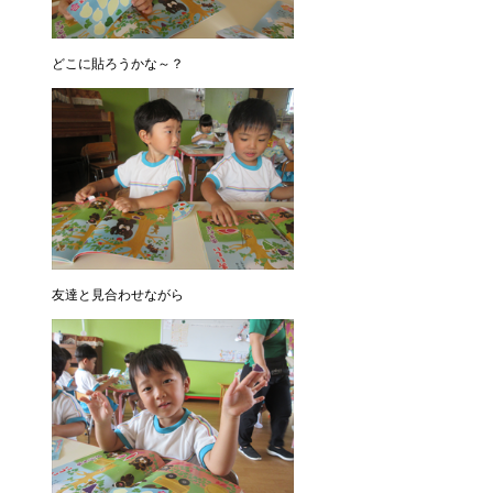
どこに貼ろうかな～？
友達と見合わせながら