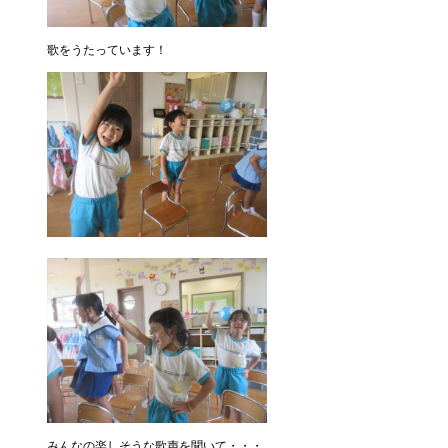
歌をうたっています！
みんなの楽しそうな歌声を聞いて・・・