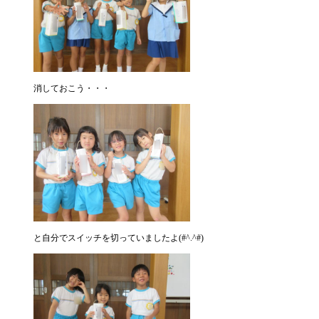
消しておこう・・・
と自分でスイッチを切っていましたよ(#^.^#)