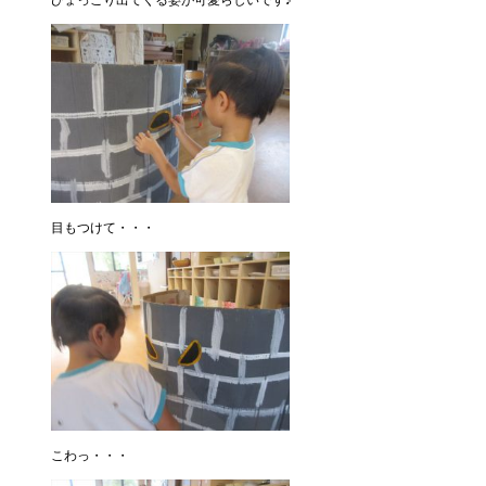
目もつけて・・・
こわっ・・・