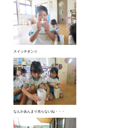
スイッチオン☆
なんかあんまり光らないね・・・