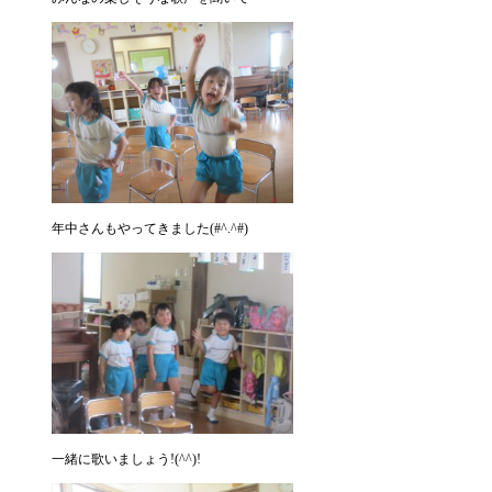
年中さんもやってきました(#^.^#)
一緒に歌いましょう!(^^)!