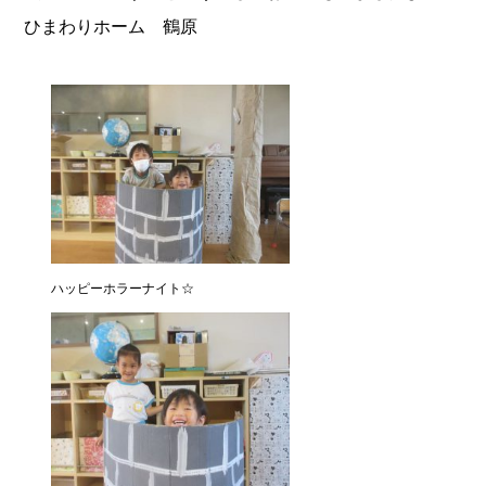
ひまわりホーム 鶴原
ハッピーホラーナイト☆