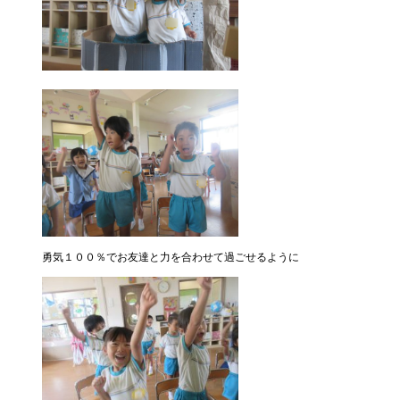
勇気１００％でお友達と力を合わせて過ごせるように