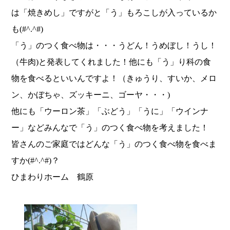
は「焼きめし」ですがと「う」もろこしが入っているか
も(#^.^#)
「う」のつく食べ物は・・・うどん！うめぼし！うし！
（牛肉)と発表してくれました！他にも「う」り科の食
物を食べるといいんですよ！（きゅうり、すいか、メロ
ン、かぼちゃ、ズッキーニ、ゴーヤ・・・)
他にも「ウーロン茶」「ぶどう」「うに」「ウインナ
ー」などみんなで「う」のつく食べ物を考えました！
皆さんのご家庭ではどんな「う」のつく食べ物を食べま
すか(#^.^#)？
ひまわりホーム 鶴原