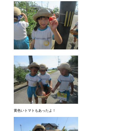
黄色いトマトもあったよ！