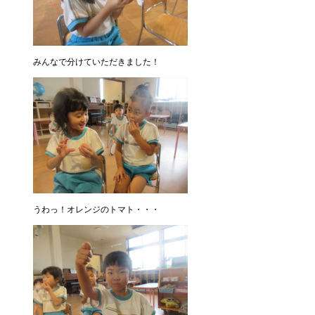
みんなで分けていただきました！
うわっ！オレンジのトマト・・・