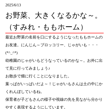
2025/6/13
お野菜、大きくなるかな～。
（すみれ・ももホーム）
最近お野菜の名前を口にするようになったももホームの
お友達。にんじん～ブロッコリー、じゃがいも・・・
(*^_^*)
幼稚園のじゃがいもどうなっているのかな～。お外に出
て見に行ってみましょう♪
お散歩で畑に行くことになりました。
葉っぱがいっぱいだよ～！じゃがいもさんは土の中にか
くれんぼしているね。
保育者が子どもさんの様子や視線の先を見ながら分かり
やすく表現するようにしています。