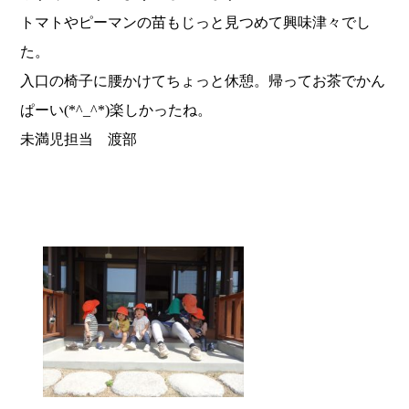
トマトやピーマンの苗もじっと見つめて興味津々でし
た。
入口の椅子に腰かけてちょっと休憩。帰ってお茶でかん
ぱーい(*^_^*)楽しかったね。
未満児担当 渡部