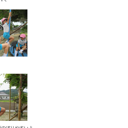
がのぼりやすいよ