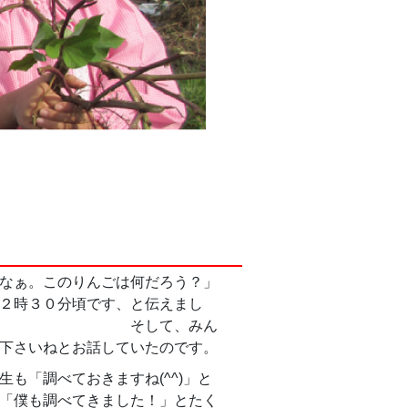
なぁ。このりんごは何だろう？」
２時３０分頃です、と伝えまし
、みん
下さいねとお話していたのです。
も「調べておきますね(^^)」と
「僕も調べてきました！」とたく