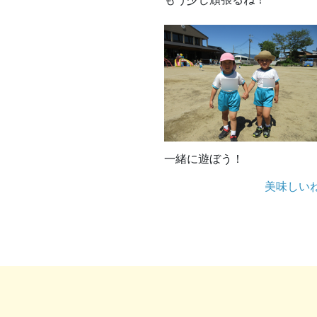
一緒に遊ぼう！
美味しい