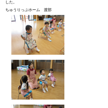
した。
ちゅうりっぷホーム 渡部