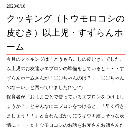
2023/8/10
クッキング（トウモロコシの
皮むき）以上児・すずらんホ
ーム
今月のクッキングは「とうもろこしの皮むき」でした。
以上児のお友達がエプロンの準備をしていると・・・す
ずらんホームさんが「〇〇ちゃんのは？」「〇〇ちゃん
のなーい」と言っていました(*^_^*)
保育者が「おままごとで使っているエプロンをつけまし
ょうか？」とみんなにエプロンをつけると、「早く行き
ましょう！！」と言わんばかりにウキウキ嬉しそうな表
情に・・・♬トウモロコシのお話をお兄さんお姉さんた