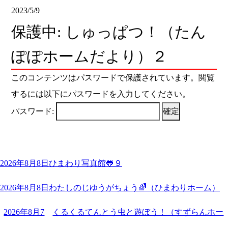
2023/5/9
保護中: しゅっぱつ！（たん
ぽぽホームだより）２
このコンテンツはパスワードで保護されています。閲覧
するには以下にパスワードを入力してください。
パスワード:
2026年8月8日
ひまわり写真館🐸９
2026年8月8日
わたしのじゆうがちょう🌈（ひまわりホーム）
2026年8月7
くるくるてんとう虫と遊ぼう！（すずらんホー