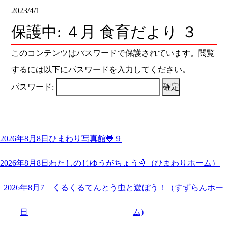
2023/4/1
保護中: ４月 食育だより ３
このコンテンツはパスワードで保護されています。閲覧
するには以下にパスワードを入力してください。
パスワード:
2026年8月8日
ひまわり写真館🐸９
2026年8月8日
わたしのじゆうがちょう🌈（ひまわりホーム）
2026年8月7
くるくるてんとう虫と遊ぼう！（すずらんホー
日
ム)