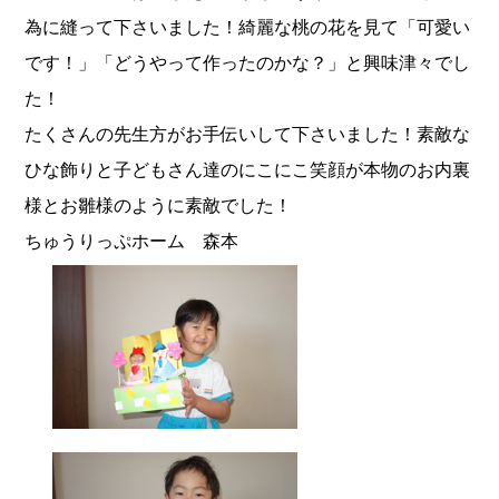
為に縫って下さいました！綺麗な桃の花を見て「可愛い
です！」「どうやって作ったのかな？」と興味津々でし
た！
たくさんの先生方がお手伝いして下さいました！素敵な
ひな飾りと子どもさん達のにこにこ笑顔が本物のお内裏
様とお雛様のように素敵でした！
ちゅうりっぷホーム 森本