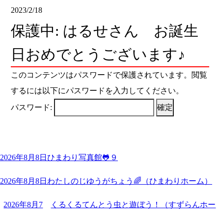
2023/2/18
保護中: はるせさん お誕生
日おめでとうございます♪
このコンテンツはパスワードで保護されています。閲覧
するには以下にパスワードを入力してください。
パスワード:
2026年8月8日
ひまわり写真館🐸９
2026年8月8日
わたしのじゆうがちょう🌈（ひまわりホーム）
2026年8月7
くるくるてんとう虫と遊ぼう！（すずらんホー