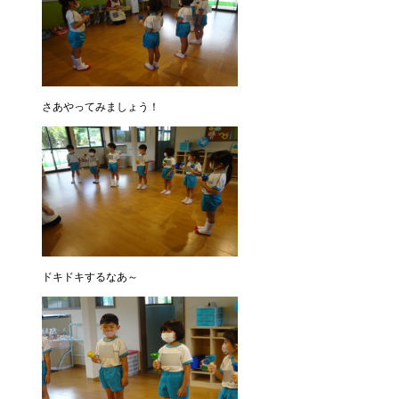
さあやってみましょう！
ドキドキするなあ～