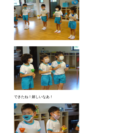
できたね！嬉しいなあ！