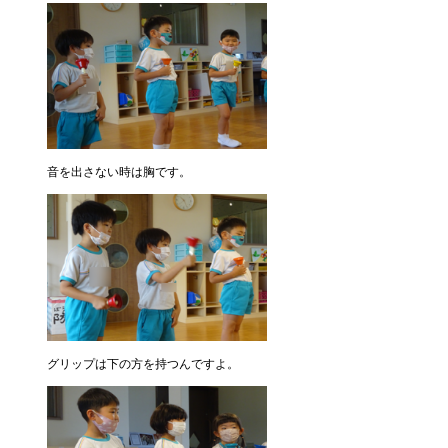
音を出さない時は胸です。
グリップは下の方を持つんですよ。