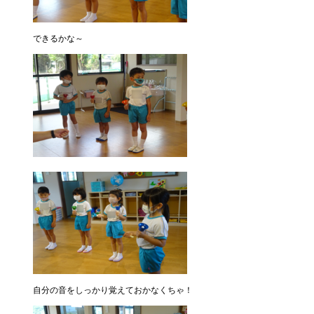
できるかな～
自分の音をしっかり覚えておかなくちゃ！