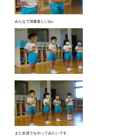
みんなで演奏楽しいね♪
また全員でもやってみたいです。