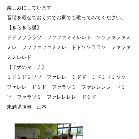
楽しみにしています。
音階を載せておくのでお家でも歌ってみてください。
【きらきら星】
ドドソソララソ ファファミミレレド ソソファファミ
ミレ ソソファファミミレ ドドソソララソ ファファ
ミミレレド
【子犬のマーチ】
ミドミドミソソ ファレレ ミドド ミドミドミソソ
ファレレ ドミド ファラソミ ファレレレレ ドミ
ソ ファラソミ ファレレレレ ドミド
未満児担当 山本