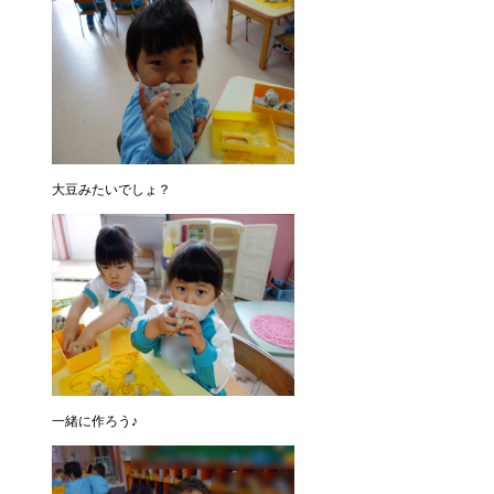
大豆みたいでしょ？
一緒に作ろう♪