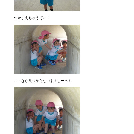
つかまえちゃうぞ～！
ここなら見つからないよ！しーっ！