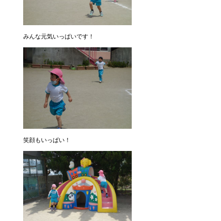
みんな元気いっぱいです！
笑顔もいっぱい！