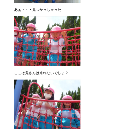
あぁ・・・見つかっちゃった！
ここは鬼さんは来れないでしょ？