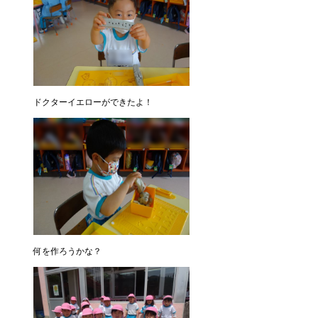
ドクターイエローができたよ！
何を作ろうかな？