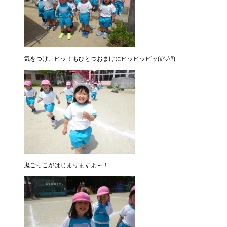
気をつけ、ピッ！もひとつおまけにピッピッピッ(#^.^#)
鬼ごっこがはじまりますよ～！