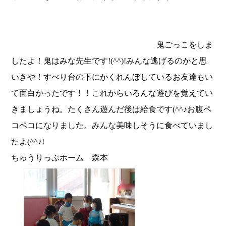
鬼ごっこをしま
したよ！鬼はみな先生です!(^^)!みんな逃げるのかと思
いきや！すべり台の下にかくれんぼしているお友達もい
て面白かったです！！これからいろんな遊びを覚えてい
きましょうね。たくさん遊んだ後は給食です(^^♪お腹ペ
コペコになりました。みんな美味しそうに食べていまし
たよ(^^♪!
ちゅうりっぷホーム 森本