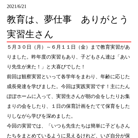
2021/6/21
教育は、夢仕事 ありがとう
実習生さん
５月３０日（月）～６月１１日（金）まで教育実習があ
りました。昨年度の実習もあり、子どもさん達は「あい
り先生が来た！」と大喜びでした！
前回は観察実習といって各学年をまわり、年齢に応じた
成長発達を学びました。今回は実践実習です！主にたん
ぽぽホームに入って、実習生さんが朝の会をしたりお集
まりの会をしたり、１日の保育計画をたてて保育をした
りしながら学びを深めました。
今回の実習では、「いつも先生たちは簡単に子どもさん
たちをまとめているように見えるけれど、いざ自分が保