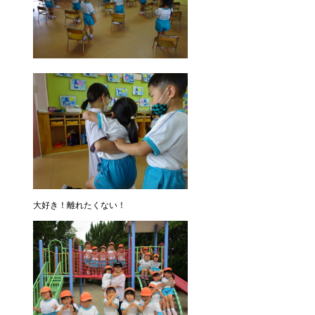
大好き！離れたくない！