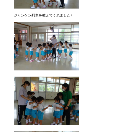
ジャンケン列車を教えてくれました♪