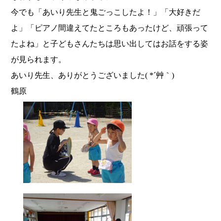
今でも「あいり先生と鬼ごっこしたよ！」「大好きだ
よ」「ピアノ間違えてたところもあったけど、頑張って
たよね」と子どもさんたちは思い出してはお話をする姿
が見られます。
あいり先生、ありがとうございました( *´艸｀)
鶴原