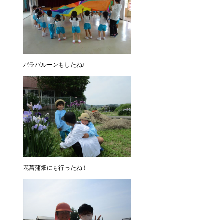
パラバルーンもしたね♪
花菖蒲畑にも行ったね！