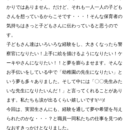
かりではありません。だけど、それも一人一人の子ども
さんを想っているからこそです・・・！そんな保育者の
気持ちはきっと子どもさんに伝わっていると思うので
す。
子どもさん達はいろいろな経験をし、大きくなったら警
察官になりたい！上手に絵を描けるようになりたい！ケ
ーキやさんになりたい！！と夢を膨らませます。そんな
お手伝いをしている中で「幼稚園の先生になりたい」と
いう夢も多々ありました。そして中には「〇〇先生みた
いな先生になりたいんだ！」と言ってくれることがあり
ます。私たちも涙が出るくらい嬉しいです!(^^)!
今回は、実習生さんにも、経験を通して夢や希望を与え
られたのかな・・・？と職員一同私たちの仕事を見つめ
なおすきっかけとなりました。