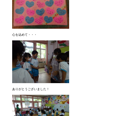
心を込めて・・・
ありがとうございました！