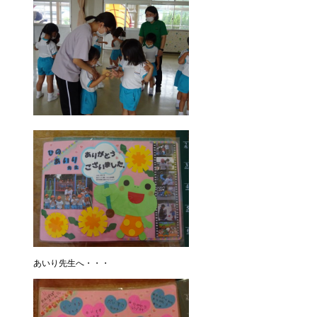
あいり先生へ・・・