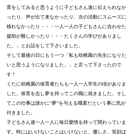
育をしてみると思うように子どもさん達に伝えられなか
ったり、声が出て来なかったり、次の活動にスムーズに
移れなかったり・・・一人一人の子どもさんに合わせた
援助が難しかったり・・・たくさんの学びがありまし
た。」とお話をして下さいました。
そして最後の日にもう一つ「私も幼稚園の先生になりた
いと思うようになりました。」と言って下さったので
す！
くたに幼稚園の保育者たちも一人一人学生の頃がありま
した。保育を志し夢を持ってこの職に就きました。そし
てこの仕事は誰かに“夢”を与える職業だという事に気が
付きました。
子どもさん達一人一人に毎日愛情を持って関わっていま
す。時にはいけないことはいけないと、優しさ、笑顔ば