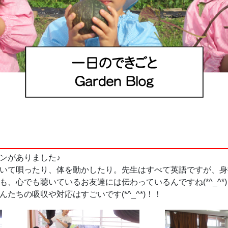
ンがありました♪
いて唄ったり、体を動かしたり。先生はすべて英語ですが、身
、心でも聴いているお友達には伝わっているんですね(*^_^*)
たちの吸収や対応はすごいです(*^_^*)！！