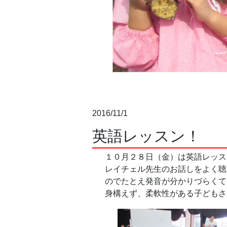
2016/11/1
英語レッスン！
１０月２８日（金）は英語レッス
レイチェル先生のお話しをよく聴
のでたとえ発音が分かりづらくても
身構えず、柔軟性がある子どもさん