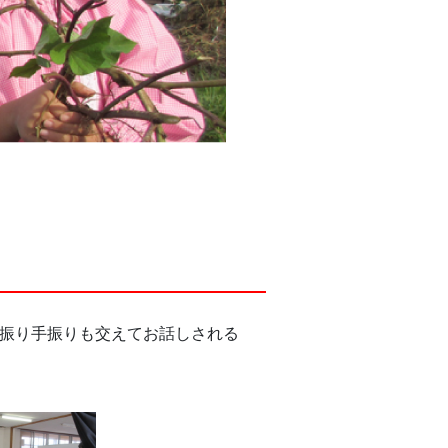
振り手振りも交えてお話しされる