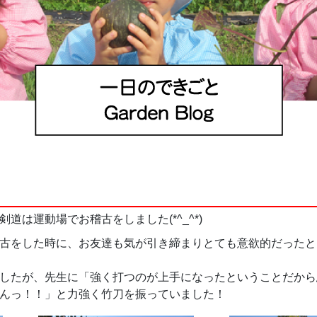
道は運動場でお稽古をしました(*^_^*)
古をした時に、お友達も気が引き締まりとても意欲的だったと
したが、先生に「強く打つのが上手になったということだから
んっ！！」と力強く竹刀を振っていました！