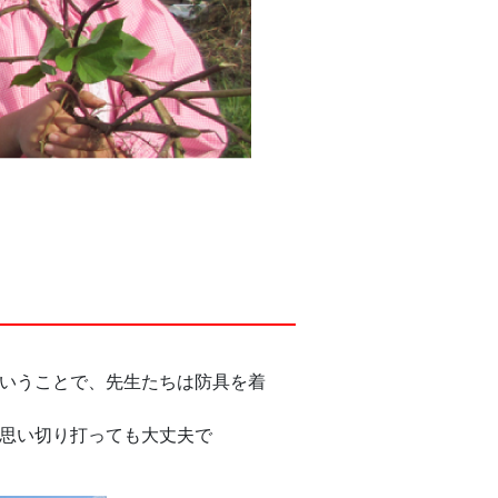
いうことで、先生たちは防具を着
思い切り打っても大丈夫で