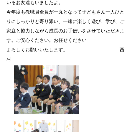
いるお友達もいましたよ。
今年度も教職員全員が一丸となって子どもさん一人ひと
りにしっかりと寄り添い、一緒に楽しく遊び、学び、ご
家庭と協力しながら成長のお手伝いをさせていただきま
す。ご安心ください。お任せください！
よろしくお願いいたします。 西
村