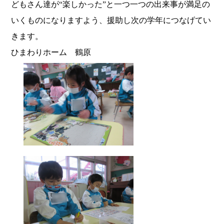
どもさん達が“楽しかった”と一つ一つの出来事が満足の
いくものになりますよう、援助し次の学年につなげてい
きます。
ひまわりホーム 鶴原