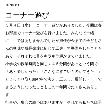
2020/3/9
コーナー遊び
３月４日（水） コーナー遊びがありました。今回は各
お部屋でコーナー遊びを行いました。みんなで一緒
に！！ではありませんでしたが担任が今までの子どもさ
んの興味や成長発達に応じて工夫して準備をしたことも
あり、それぞれに目をキラキラ輝かせていました。
小学校の授業時間と同じく４５分間があっという間で、
「あ～楽しかった」「こんなにすごいものができた！」
とじっくり取り組む中で考え、工夫し、展開し・・・で
きるようになったこともこの一年間でたくさんありま
す。
行事や、集会の縮小はありますが、それでも私たちは子