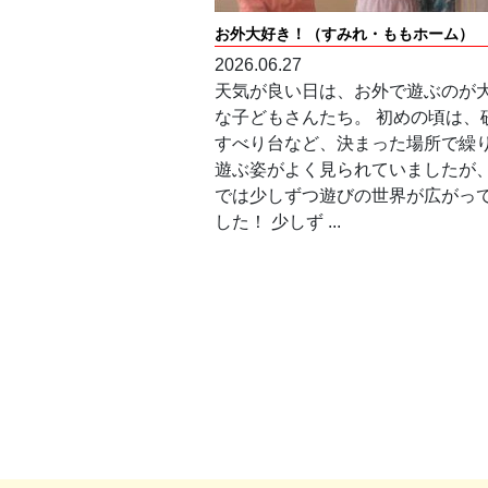
お外大好き！（すみれ・ももホーム）
2026.06.27
天気が良い日は、お外で遊ぶのが
な子どもさんたち。 初めの頃は、
すべり台など、決まった場所で繰
遊ぶ姿がよく見られていましたが
では少しずつ遊びの世界が広がっ
した！ 少しず ...