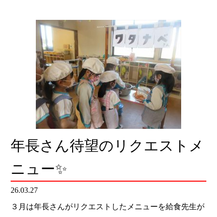
年長さん待望のリクエストメ
ニュー✨
26.03.27
３月は年長さんがリクエストしたメニューを給食先生が