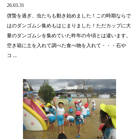
26.03.31
啓蟄を過ぎ、虫たちも動き始めました！この時期ならで
はのダンゴムシ集めもはじまりました！ただカップに大
量のダンゴムシを集めていた昨年の今頃とは違います。
空き箱に土を入れて調べた食べ物を入れて・・・石や
コ ...