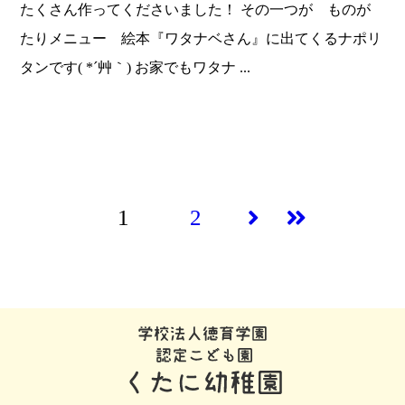
たくさん作ってくださいました！ その一つが ものが
たりメニュー 絵本『ワタナベさん』に出てくるナポリ
タンです( *´艸｀) お家でもワタナ ...
1
2