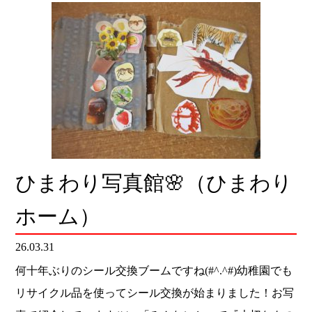
ひまわり写真館🌸（ひまわり
ホーム）
26.03.31
何十年ぶりのシール交換ブームですね(#^.^#)幼稚園でも
リサイクル品を使ってシール交換が始まりました！お写